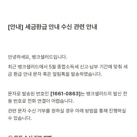
[안내] 세금환급 안내 수신 관련 안내
안녕하세요, 뱅크샐러드입니다.
최근 뱅크샐러드에서 5월 종합소득세 신고·납부 기간에 맞춰 세
금 환급 안내 문자 혹은 알림톡을 발송하였습니다.
문자로 발송된 번호인 
[1661-0863]
는 뱅크샐러드의 발신 전
용 번호로 전화 연결이 어렵습니다.
관련 문자 수신 거부를 원하실 경우 아래 방법을 통해 진행하실 
수 있습니다.