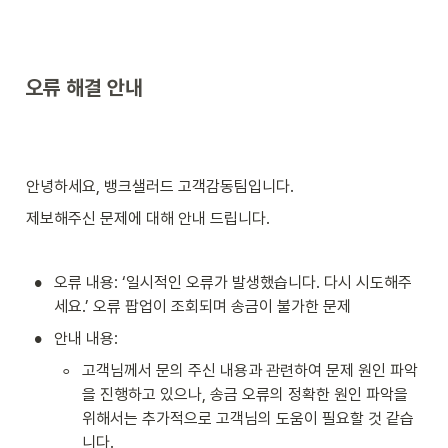
오류 해결 안내
안녕하세요, 뱅크샐러드 고객감동팀입니다.
제보해주신 문제에 대해 안내 드립니다. 
•
오류 내용: ‘일시적인 오류가 발생했습니다. 다시 시도해주
세요.’ 오류 팝업이 조회되며 송금이 불가한 문제
•
안내 내용:
◦
고객님께서 문의 주신 내용과 관련하여 문제 원인 파악
을 진행하고 있으나, 송금 오류의 정확한 원인 파악을 
위해서는 추가적으로 고객님의 도움이 필요할 것 같습
니다. 