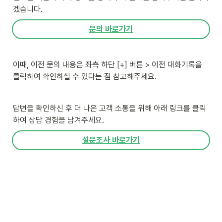
겠습니다. 
문의 바로가기
이때, 이전 문의 내용은 좌측 하단 [+] 버튼 > 이전 대화기록을 
클릭하여 확인하실 수 있다는 점 참고해주세요.
답변을 확인하신 후 더 나은 고객 소통을 위해 아래 링크를 클릭
하여 상담 경험을 남겨주세요.
설문조사 바로가기