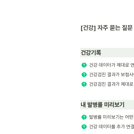
[건강] 자주 묻는 질문
건강기록
건강 데이터가 제대로 
건강검진 결과가 보험사
건강검진 결과가 제대로
내 발병률 미리보기
발병률 미리보기는 어떤
건강 데이터를 추가 연