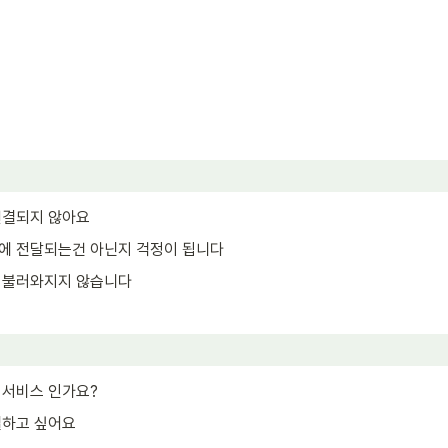
연결되지 않아요
에 전달되는건 아닌지 걱정이 됩니다
 불러와지지 않습니다
 서비스 인가요?
결하고 싶어요