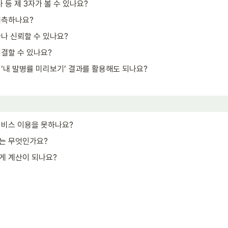
 등 제 3자가 볼 수 있나요?
예측하나요?
나 신뢰할 수 있나요?
결할 수 있나요?
‘내 발병률 미리보기’ 결과를 활용해도 되나요?
서비스 이용을 못하나요?
는 무엇인가요?
게 계산이 되나요?