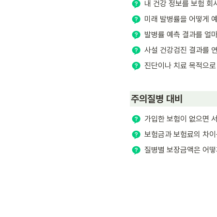
내 건강 정보를 보험 회사
미래 발병률을 어떻게 
발병률 예측 결과를 얼마
사설 건강검진 결과를 연
진단이나 치료 목적으로 
주의질병 대비
가입한 보험이 없으면 
보험금과 보험료의 차이
질병별 보장금액은 어떻